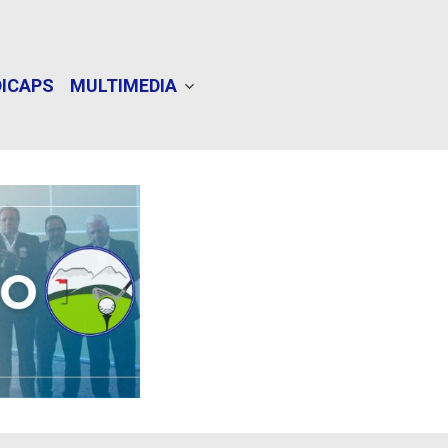
ICAPS
MULTIMEDIA