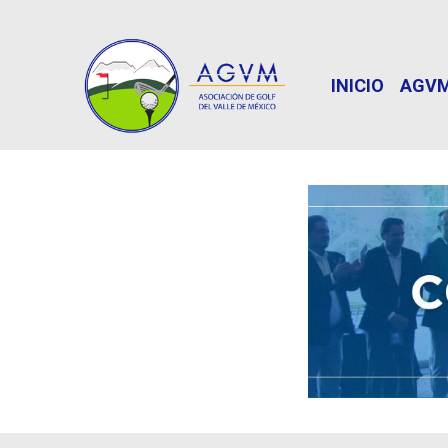
INICIO
AGV