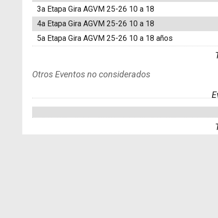
3a Etapa Gira AGVM 25-26 10 a 18
4a Etapa Gira AGVM 25-26 10 a 18
5a Etapa Gira AGVM 25-26 10 a 18 años
Otros Eventos no considerados
E