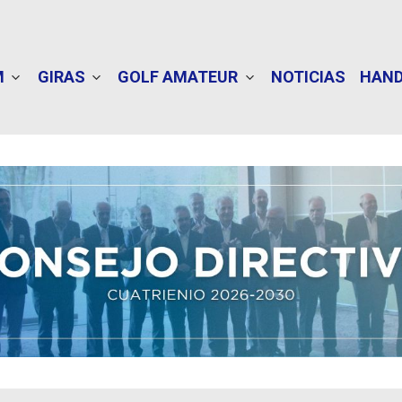
M
GIRAS
GOLF AMATEUR
NOTICIAS
HAND