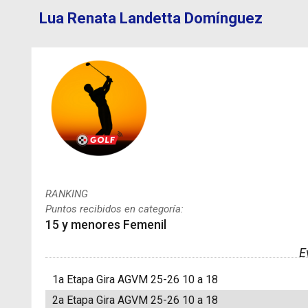
Lua Renata Landetta Domínguez
RANKING
Puntos recibidos en categoría:
15 y menores Femenil
E
1a Etapa Gira AGVM 25-26 10 a 18
2a Etapa Gira AGVM 25-26 10 a 18