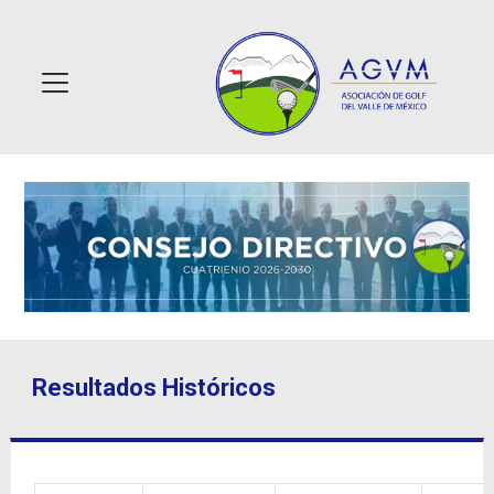
Resultados Históricos